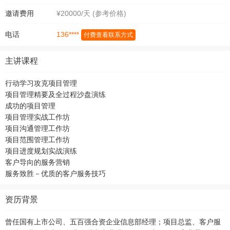
邀请费用
¥20000/天 (参考价格)
136****
电话
付费查看联系方式
主讲课程
行动学习攻克项目管理
项目管理精要及全过程沙盘演练
成功的项目管理
项目管理实战工作坊
项目沟通管理工作坊
项目范围管理工作坊
项目进度规划实战演练
客户导向的服务营销
服务致胜－优质的客户服务技巧
资历背景
曾任国有上市公司、五百强合资企业信息部经理；项目总监、客户服