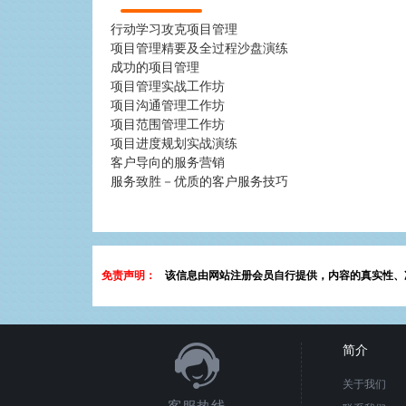
行动学习攻克项目管理
项目管理精要及全过程沙盘演练
成功的项目管理
项目管理实战工作坊
项目沟通管理工作坊
项目范围管理工作坊
项目进度规划实战演练
客户导向的服务营销
服务致胜－优质的客户服务技巧
免责声明：
该信息由网站注册会员自行提供，内容的真实性、
简介
关于我们