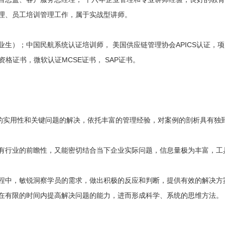
理、员工培训管理工作，属于实战型讲师。
生）；中国民航系统认证培训师， 美国供应链管理协会APICS认证，
审资格证书，微软认证MCSE证书， SAP证书。
程的实用性和关键问题的解决，依托丰富的管理经验，对案例的剖析具有独
有行业的前瞻性，又能密切结合当下企业实际问题，信息量极为丰富，工
程中，敏锐洞察学员的需求，做出积极的反应和判断，提供有效的解决方
在有限的时间内提高解决问题的能力，进而形成科学、系统的思维方法。