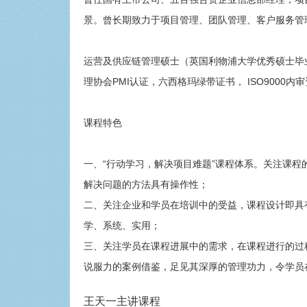
景。曾长期致力于项目管理、团队管理、客户服务管
运营及供应链管理硕士（英国利物浦大学优秀硕士毕业
理协会PMI认证，六西格玛绿带证书， ISO9000内
课程特色
一、“行动学习，解决项目难题”课程体系。关注课
解决问题的方法具有操作性；
二、关注企业和学员在培训中的受益，课程设计即具
学、系统、实用；
三、关注学员在课程进展中的需求，在课程进行的过
说服力的案例借鉴，足见其深厚的管理功力，令学员
王天一主讲课程