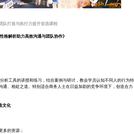
团队打造与执行力提升首选课程
性格解析助力高效沟通与团队协作》
分析工具的讲授和练习，结合案例与研讨，教会学员认知不同人的行为特
沟通、相处之道。特别适合商务人士在日益加剧的竞争环境下，创造合力
造文化
更多的资源；