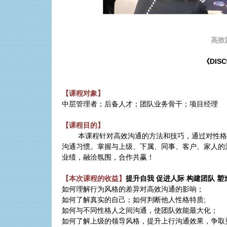
高效
《
DISC
【课程对象】
中层管理者；后备人才；团队业务骨干；项目经理
【课程目的】
本课程针对高效沟通的方法和技巧，通过对性格
沟通习惯。掌握与上级、下属、同事、客户、家人的
业绩，融洽氛围，合作共赢！
【本次课程的收益】
提升自我 促进人际 构建团队 塑
如何理解行为风格的差异对高效沟通的影响；
如何了解真实的自己；如何判断他人性格特质
;
如何与不同性格人之间沟通，使团队效能最大化；
如何了解上级的领导风格，提升上行沟通效果，争取