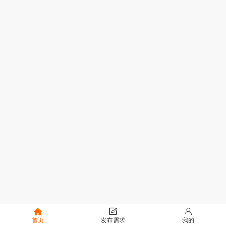
首页
发布需求
我的