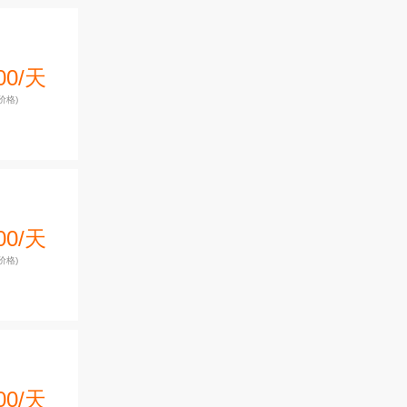
00/天
价格)
00/天
价格)
00/天