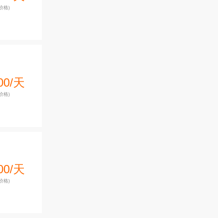
价格)
00/天
价格)
00/天
价格)