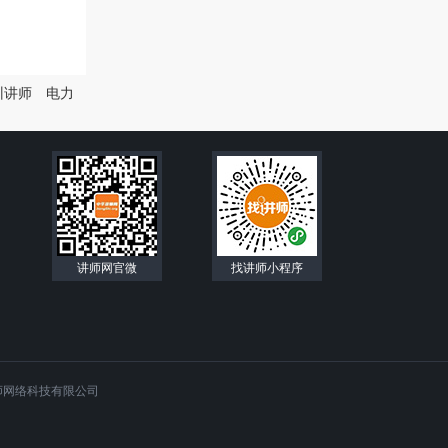
训讲师
电力
讲师网官微
找讲师小程序
师网络科技有限公司