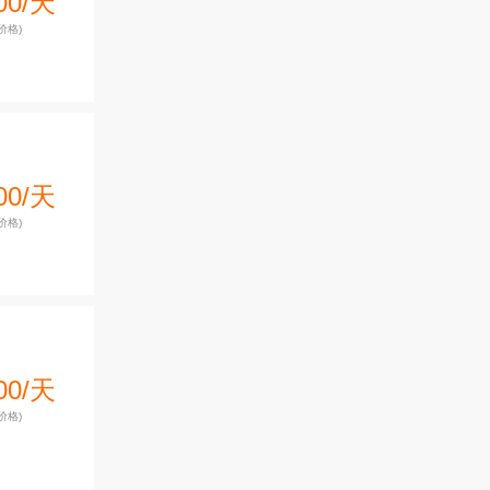
00/天
价格)
00/天
价格)
00/天
价格)