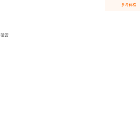
参考价格
群运营