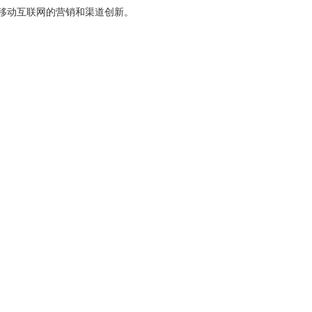
移动互联网的营销和渠道创新。