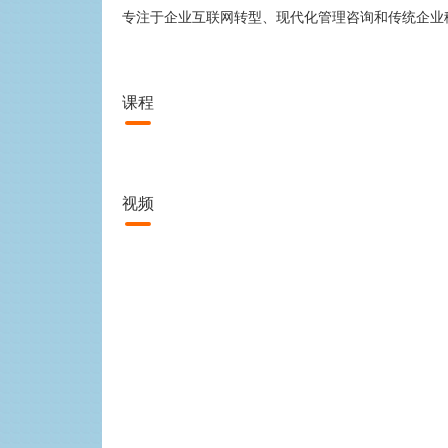
专注于企业互联网转型、现代化管理咨询和传统企业
课程
视频