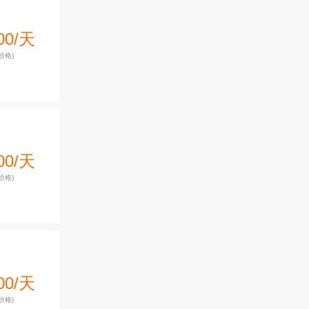
00/天
价格)
00/天
价格)
00/天
价格)