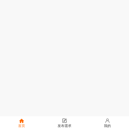
首页
发布需求
我的