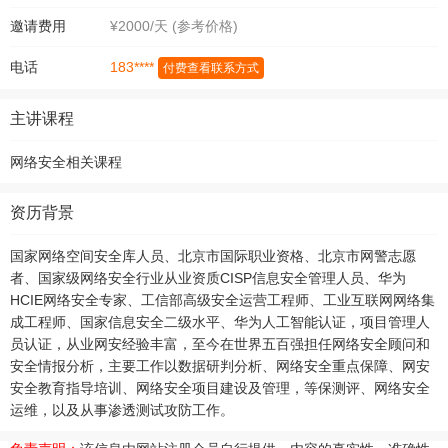
邀请费用
¥2000/天 (参考价格)
183****
电话
付费查看联系方式
主讲课程
网络安全相关课程
资历背景
国家网络空间安全库人员、北京市国际职业资格、北京市网警志愿
者、国家级网络安全行业从业资质CISP信息安全管理人员、华为
HCIE网络安全专家、工信部高级安全运营工程师、工业互联网网络集
成工程师、国家信息安全二级水平、华为人工智能认证，项目管理人
员认证，从业网安经验丰富，至今在世界五百强担任网络安全顾问和
安全情报分析，主要工作以数据研判分析、网络安全重点保障、网安
安全教育指导培训、网络安全项目建设及管理，等保测评、网络安全
运维，以及从事渗透测试攻防工作。