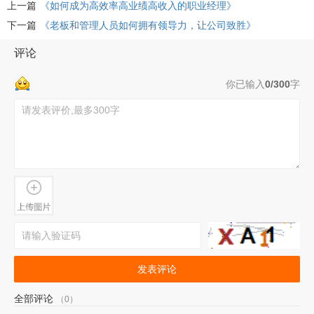
上一篇
《如何成为高效率高业绩高收入的职业经理》
下一篇
《老板和管理人员如何拥有领导力，让公司致胜》
评论
你已输入
0/300
字
发表评论
全部评论
（0）