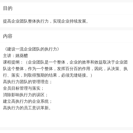
目的
提高企业团队整体执行力，实现企业持续发展。
内容
《建设一流企业团队的执行力》
主讲：姚葵醴
课程提纲：（企业团队是一个整体，企业的效率和效益取决于企业团
队这个整体，作为一个整体，发挥百分百的作用，因此，从决策、执
行、落实，到取得预期的结果，必须无缝链接。）
高执行力团队的管理理念；
全员目标管理与落实；
消除影响执行力的误区；
建立高执行力的企业系统；
高执行力的员工意识革新。