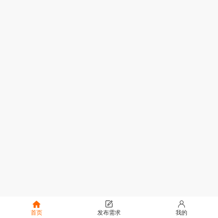
首页
发布需求
我的