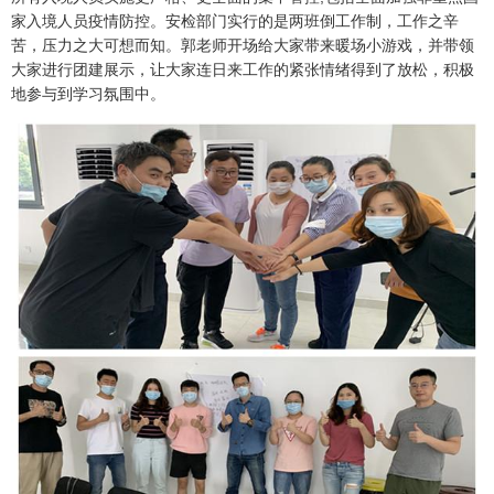
家入境人员疫情防控。安检部门实行的是两班倒工作制，工作之辛
苦，压力之大可想而知。郭老师开场给大家带来暖场小游戏，并带领
大家进行团建展示，让大家连日来工作的紧张情绪得到了放松，积极
地参与到学习氛围中。