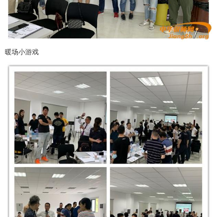
暖场小游戏