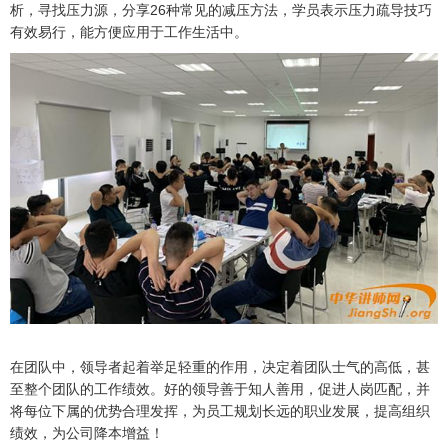
析，寻找压力源，分享26种常见的减压方法，学员表示压力疏导技巧
有效易行，能方便应用于工作生活中。
在团队中，领导者起着举足轻重的作用，决定着团队士气的高低，甚
至整个团队的工作绩效。好的领导善于知人善用，促进人岗匹配，并
将每位下属的优势合理发挥，为员工规划长远的职业发展，提高组织
绩效，为公司降本增益！