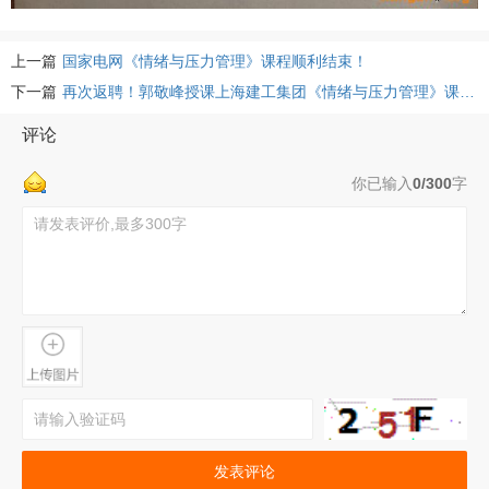
上一篇
国家电网《情绪与压力管理》课程顺利结束！
下一篇
再次返聘！郭敬峰授课上海建工集团《情绪与压力管理》课程回顾！
评论
你已输入
0/300
字
发表评论