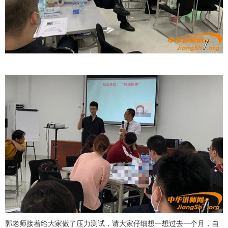
郭老师接着给大家做了压力测试，请大家仔细想一想过去一个月，自