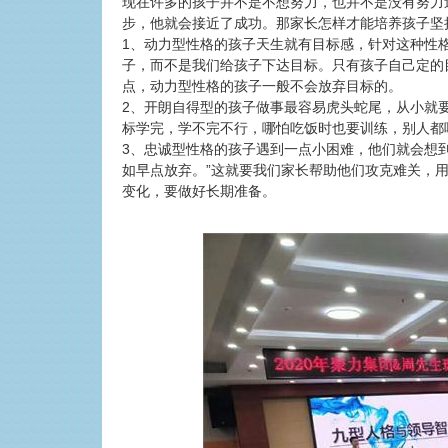
现在许多的孩子并不是不想努力，也并不是没有努力
步，他就会接近了成功。那家长怎样才能培养孩子坚
1、动力型性格的孩子天生就有目标感，针对这种性
子，而不是我们给孩子下达目标。只有孩子自己定的
点，动力型性格的孩子一般不会放弃目标的。
2、开朗自得型的孩子做事最容易虎头蛇尾，从小就
标学完，学不完不行，哪怕吃饭时也要训练，别人都
3、忠诚型性格的孩子遇到一点小困难，他们就会想
如早点放弃。”这就要我们家长帮助他们攻克难关，用
变化，要做好长期准备。