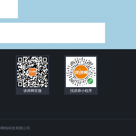
讲师网官微
找讲师小程序
师网络科技有限公司