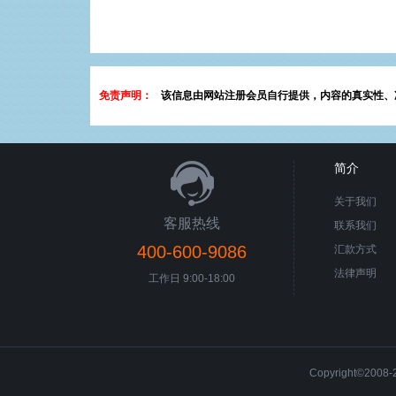
免责声明：
该信息由网站注册会员自行提供，内容的真实性、
简介
关于我们
客服热线
联系我们
400-600-9086
汇款方式
法律声明
工作日 9:00-18:00
Copyright©200