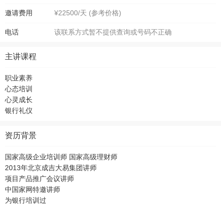
邀请费用
¥22500/天 (参考价格)
电话
该联系方式暂不提供查询或号码不正确
主讲课程
职业素养
心态培训
心灵成长
银行礼仪
资历背景
国家高级企业培训师 国家高级理财师
2013年北京成吉大易集团讲师
项目产品推广会议讲师
中国家网特邀讲师
为银行培训过