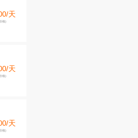
00/天
价格)
00/天
价格)
00/天
价格)